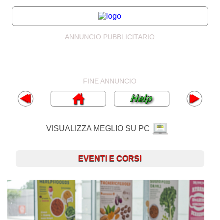
ANNUNCIO PUBBLICITARIO
FINE ANNUNCIO
VISUALIZZA MEGLIO SU PC
EVENTI E CORSI