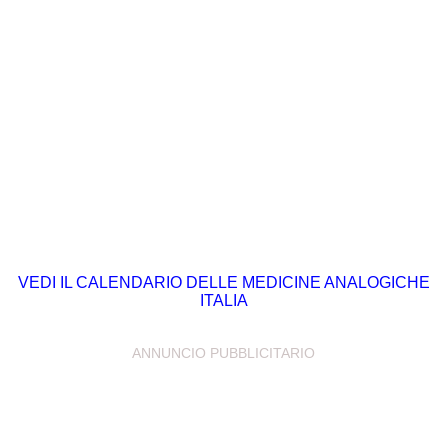
VEDI IL CALENDARIO DELLE MEDICINE ANALOGICHE
ITALIA
ANNUNCIO PUBBLICITARIO