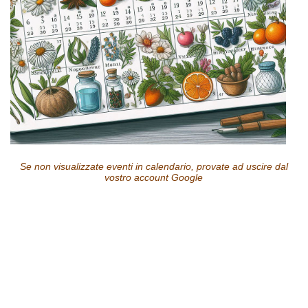
Se non visualizzate eventi in calendario, provate ad uscire dal
vostro account Google