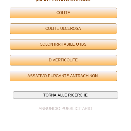
ANNUNCIO PUBBLICITARIO