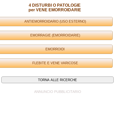
4 DISTURBI O PATOLOGIE
per VENE EMORROIDARIE
ANNUNCIO PUBBLICITARIO