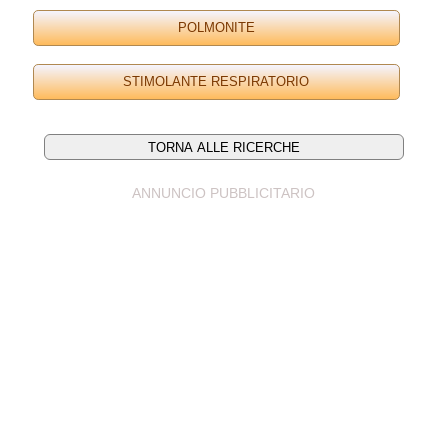
ANNUNCIO PUBBLICITARIO