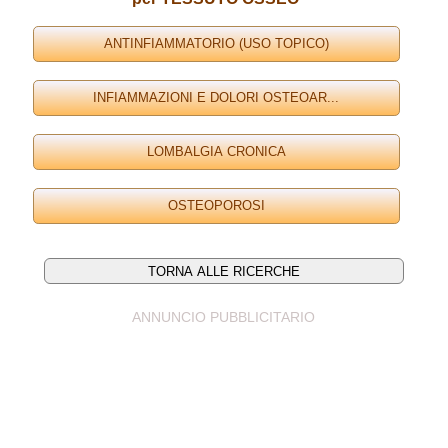
ANNUNCIO PUBBLICITARIO