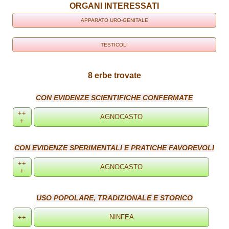
ORGANI INTERESSATI
APPARATO URO-GENITALE
TESTICOLI
8 erbe trovate
CON EVIDENZE SCIENTIFICHE CONFERMATE
++
+
CON EVIDENZE SPERIMENTALI E PRATICHE FAVOREVOLI
++
+
USO POPOLARE, TRADIZIONALE E STORICO
++