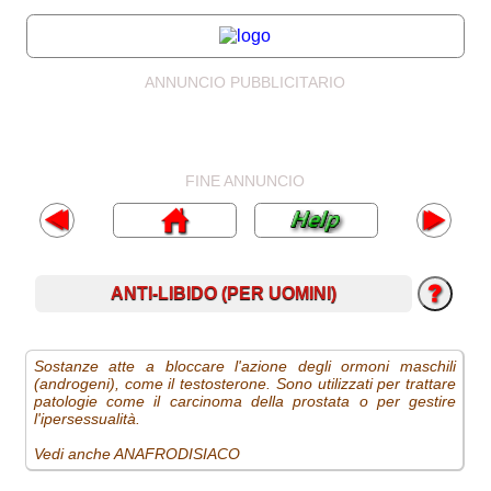
ANNUNCIO PUBBLICITARIO
FINE ANNUNCIO
ANTI-LIBIDO (PER UOMINI)
Sostanze atte a bloccare l'azione degli ormoni maschili
(androgeni), come il testosterone. Sono utilizzati per trattare
patologie come il carcinoma della prostata o per gestire
l'ipersessualità.
Vedi anche ANAFRODISIACO