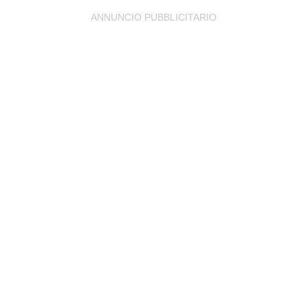
ANNUNCIO PUBBLICITARIO