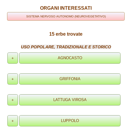
ORGANI INTERESSATI
SISTEMA NERVOSO AUTONOMO (NEUROVEGETATIVO)
15 erbe trovate
USO POPOLARE, TRADIZIONALE E STORICO
+
+
+
+