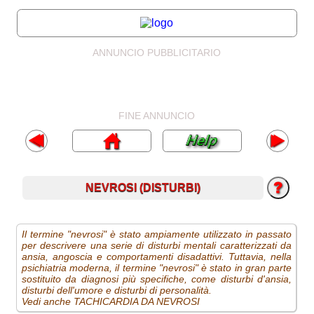
ANNUNCIO PUBBLICITARIO
FINE ANNUNCIO
NEVROSI (DISTURBI)
Il termine "nevrosi" è stato ampiamente utilizzato in passato
per descrivere una serie di disturbi mentali caratterizzati da
ansia, angoscia e comportamenti disadattivi. Tuttavia, nella
psichiatria moderna, il termine "nevrosi" è stato in gran parte
sostituito da diagnosi più specifiche, come disturbi d'ansia,
disturbi dell'umore e disturbi di personalità.
Vedi anche TACHICARDIA DA NEVROSI