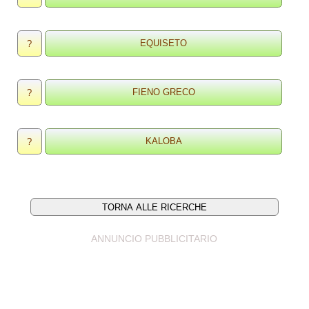
?
?
?
ANNUNCIO PUBBLICITARIO