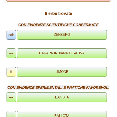
9 erbe trovate
CON EVIDENZE SCIENTIFICHE CONFERMATE
ook
++
!!
CON EVIDENZE SPERIMENTALI E PRATICHE FAVOREVOLI
++
+