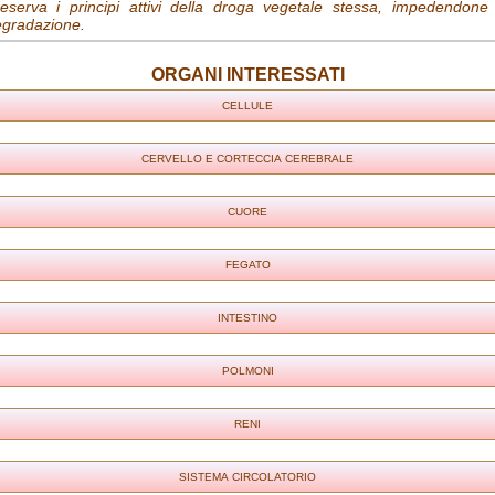
eserva i principi attivi della droga vegetale stessa, impedendone 
gradazione.
ORGANI INTERESSATI
CELLULE
CERVELLO E CORTECCIA CEREBRALE
CUORE
FEGATO
INTESTINO
POLMONI
RENI
SISTEMA CIRCOLATORIO