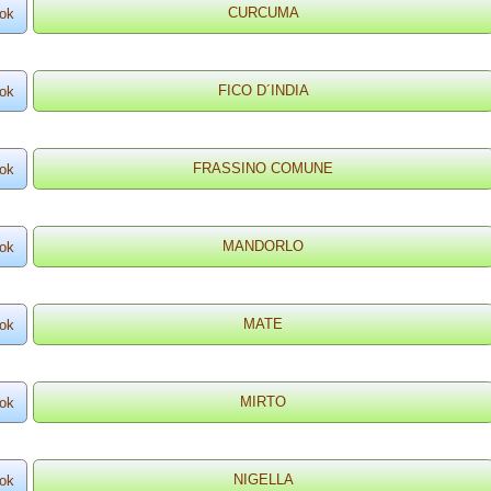
ok
ok
ok
ok
ok
ok
ok