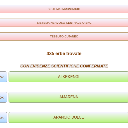
SISTEMA IMMUNITARIO
SISTEMA NERVOSO CENTRALE O SNC
TESSUTO CUTANEO
435 erbe trovate
CON EVIDENZE SCIENTIFICHE CONFERMATE
ok
ok
ok