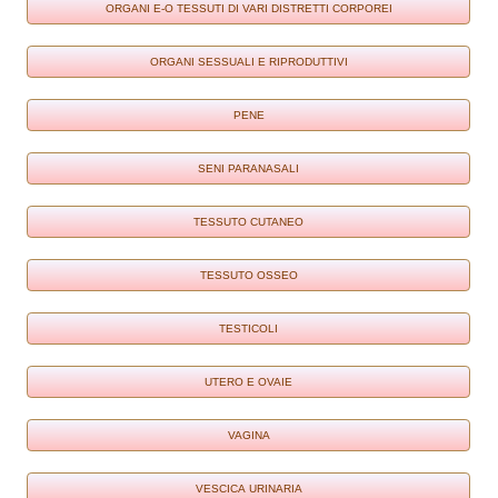
ORGANI E-O TESSUTI DI VARI DISTRETTI CORPOREI
ORGANI SESSUALI E RIPRODUTTIVI
PENE
SENI PARANASALI
TESSUTO CUTANEO
TESSUTO OSSEO
TESTICOLI
UTERO E OVAIE
VAGINA
VESCICA URINARIA