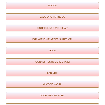
BOCCA
CAVO ORO-FARINGEO
CISTIFELLEA E VIE BILIARI
FARINGE E VIE AEREE SUPERIORI
GOLA
GONADI (TESTICOLI E OVAIE)
LARINGE
MUCOSE NASALI
OCCHI ORGANI VISIVI