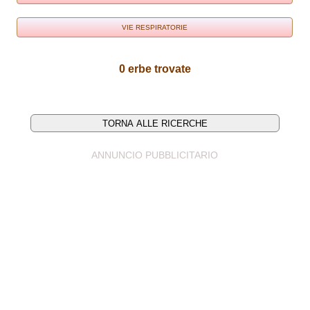
VIE RESPIRATORIE
0 erbe trovate
ANNUNCIO PUBBLICITARIO