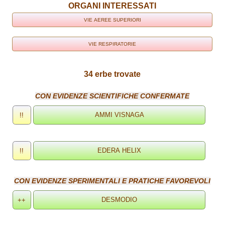
ORGANI INTERESSATI
VIE AEREE SUPERIORI
VIE RESPIRATORIE
34 erbe trovate
CON EVIDENZE SCIENTIFICHE CONFERMATE
!!
!!
CON EVIDENZE SPERIMENTALI E PRATICHE FAVOREVOLI
++