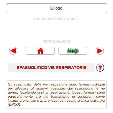
ANNUNCIO PUBBLICITARIO
FINE ANNUNCIO
SPASMOLITICO VIE RESPIRATORIE
Gli spasmolitici delle vie respiratorie sono farmaci utilizzati
per alleviare gli spasmi muscolari che restringono le vie
aeree, facilitando così la respirazione. Questi farmaci sono
particolarmente utili nel trattamento di condizioni come
l'asma bronchiale e la broncopneumopatia cronica ostruttiva
(BPCO).