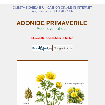
QUESTA SCHEDA È UNICA E ORIGINALE IN INTERNET
aggiornamento del 03/06/2026
ADONIDE PRIMAVERILE
Adonis vernalis L.
LEGGI ARTICOLI SCIENTIFICI SU: