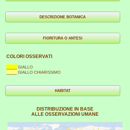
COLORI OSSERVATI
____
GIALLO
____
GIALLO CHIARISSIMO
DISTRIBUZIONE IN BASE
ALLE OSSERVAZIONI UMANE