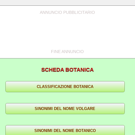
ANNUNCIO PUBBLICITARIO
FINE ANNUNCIO
SCHEDA BOTANICA