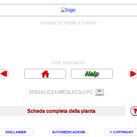
ANNUNCIO PUBBLICITARIO
FINE ANNUNCIO
VISUALIZZA MEGLIO SU PC
Scheda completa della pianta
DISCLAIMER
AUTOMEDICAZIONE
© COPYRIGHT