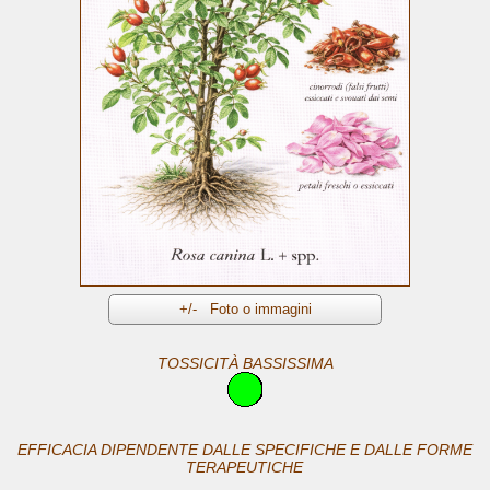
TOSSICITÀ BASSISSIMA
EFFICACIA DIPENDENTE DALLE SPECIFICHE E DALLE FORME
TERAPEUTICHE