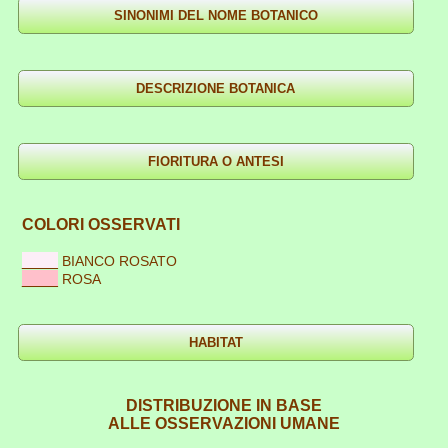
COLORI OSSERVATI
____
BIANCO ROSATO
____
ROSA
DISTRIBUZIONE IN BASE
ALLE OSSERVAZIONI UMANE