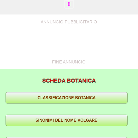
!!
ANNUNCIO PUBBLICITARIO
FINE ANNUNCIO
SCHEDA BOTANICA