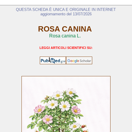
QUESTA SCHEDA È UNICA E ORIGINALE IN INTERNET
aggiornamento del 13/07/2026
ROSA CANINA
Rosa canina L.
LEGGI ARTICOLI SCIENTIFICI SU: