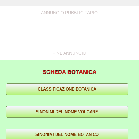
ANNUNCIO PUBBLICITARIO
FINE ANNUNCIO
SCHEDA BOTANICA