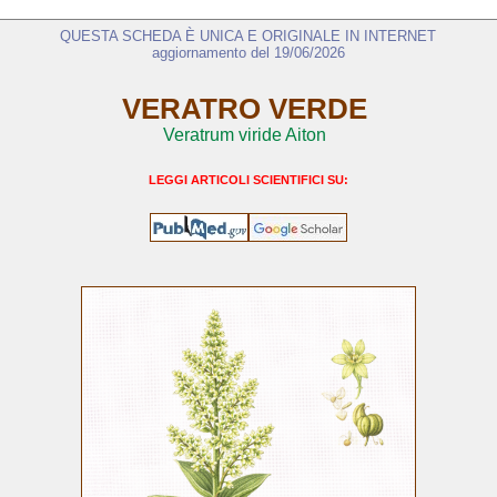
QUESTA SCHEDA È UNICA E ORIGINALE IN INTERNET
aggiornamento del 19/06/2026
VERATRO VERDE
Veratrum viride Aiton
LEGGI ARTICOLI SCIENTIFICI SU: