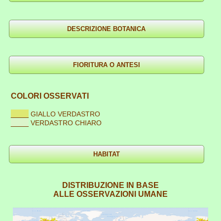
COLORI OSSERVATI
____
GIALLO VERDASTRO
____
VERDASTRO CHIARO
DISTRIBUZIONE IN BASE
ALLE OSSERVAZIONI UMANE