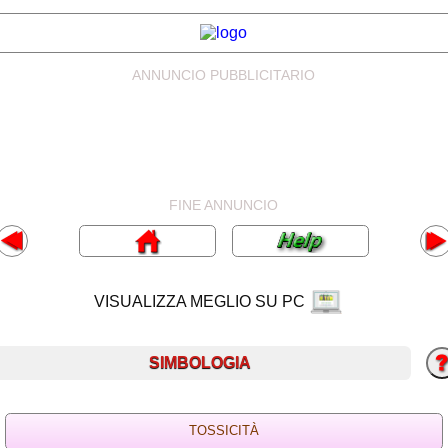
ANNUNCIO PUBBLICITARIO
FINE ANNUNCIO
VISUALIZZA MEGLIO SU PC
SIMBOLOGIA