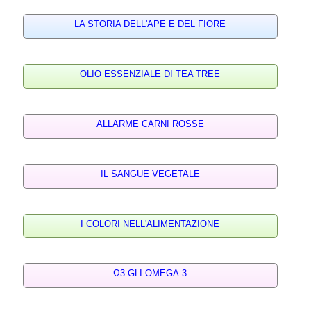
LA STORIA DELL'APE E DEL FIORE
OLIO ESSENZIALE DI TEA TREE
ALLARME CARNI ROSSE
IL SANGUE VEGETALE
I COLORI NELL'ALIMENTAZIONE
Ω3 GLI OMEGA-3