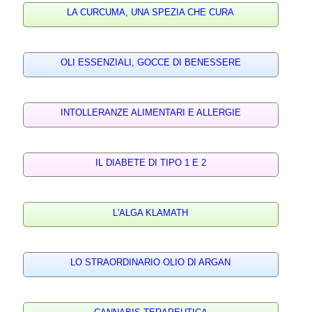
LA CURCUMA, UNA SPEZIA CHE CURA
OLI ESSENZIALI, GOCCE DI BENESSERE
INTOLLERANZE ALIMENTARI E ALLERGIE
IL DIABETE DI TIPO 1 E 2
L'ALGA KLAMATH
LO STRAORDINARIO OLIO DI ARGAN