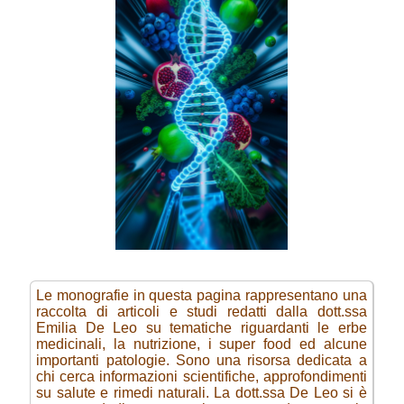
Le monografie in questa pagina rappresentano una
raccolta di articoli e studi redatti dalla dott.ssa
Emilia De Leo su tematiche riguardanti le erbe
medicinali, la nutrizione, i super food ed alcune
importanti patologie. Sono una risorsa dedicata a
chi cerca informazioni scientifiche, approfondimenti
su salute e rimedi naturali. La dott.ssa De Leo si è