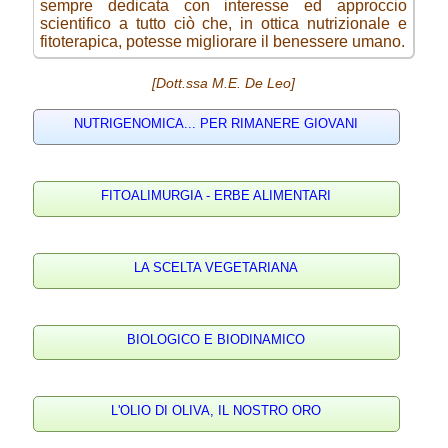
sempre dedicata con interesse ed approccio
scientifico a tutto ciò che, in ottica nutrizionale e
fitoterapica, potesse migliorare il benessere umano.
[Dott.ssa M.E. De Leo]
NUTRIGENOMICA... PER RIMANERE GIOVANI
FITOALIMURGIA - ERBE ALIMENTARI
LA SCELTA VEGETARIANA
BIOLOGICO E BIODINAMICO
L'OLIO DI OLIVA, IL NOSTRO ORO