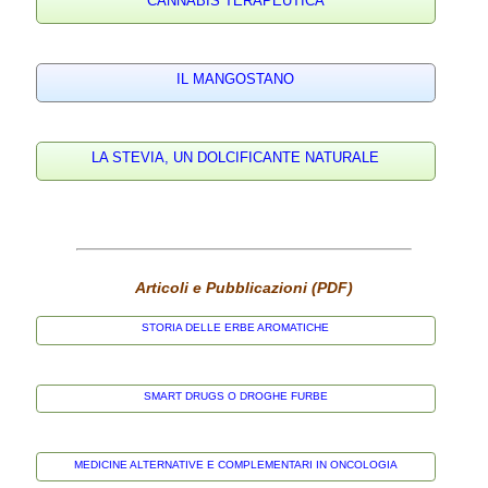
CANNABIS TERAPEUTICA
IL MANGOSTANO
LA STEVIA, UN DOLCIFICANTE NATURALE
Articoli e Pubblicazioni (PDF)
STORIA DELLE ERBE AROMATICHE
SMART DRUGS O DROGHE FURBE
MEDICINE ALTERNATIVE E COMPLEMENTARI IN ONCOLOGIA