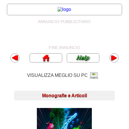
ANNUNCIO PUBBLICITARIO
FINE ANNUNCIO
VISUALIZZA MEGLIO SU PC
Monografie e Articoli