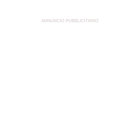
ANNUNCIO PUBBLICITARIO