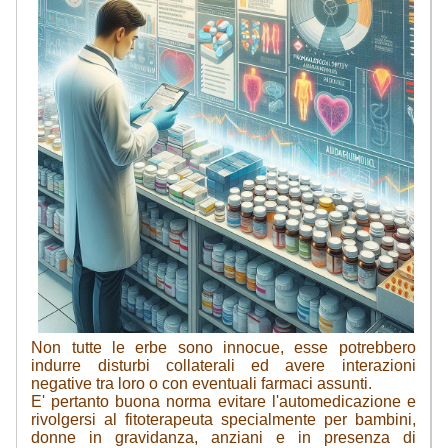
Non tutte le erbe sono innocue, esse potrebbero
indurre disturbi collaterali ed avere interazioni
negative tra loro o con eventuali farmaci assunti.
E' pertanto buona norma evitare l'automedicazione e
rivolgersi al fitoterapeuta specialmente per bambini,
donne in gravidanza, anziani e in presenza di