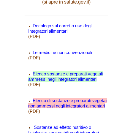
(si apre in salute.gov.it)
Decalogo sul corretto uso degli
Integratori alimentari
(PDF)
Le medicine non convenzionali
(PDF)
Elenco sostanze e preparati vegetali
ammessi negli integratori alimentari
(PDF)
Elenco di sostanze e preparati vegetali
non ammessi negli integratori alimentari
(PDF)
Sostanze ad effetto nutritivo o
fisiologico impiegabili negli integratori