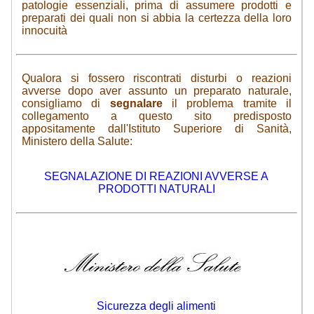
patologie essenziali, prima di assumere prodotti e
preparati dei quali non si abbia la certezza della loro
innocuità
Qualora si fossero riscontrati disturbi o reazioni
avverse dopo aver assunto un preparato naturale,
consigliamo di
segnalare
il problema tramite il
collegamento a questo sito predisposto
appositamente dall'Istituto Superiore di Sanità,
Ministero della Salute:
SEGNALAZIONE DI REAZIONI AVVERSE A
PRODOTTI NATURALI
Sicurezza degli alimenti