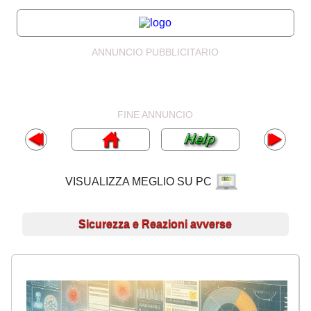
ANNUNCIO PUBBLICITARIO
FINE ANNUNCIO
VISUALIZZA MEGLIO SU PC
Sicurezza e Reazioni avverse