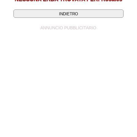
ANNUNCIO PUBBLICITARIO