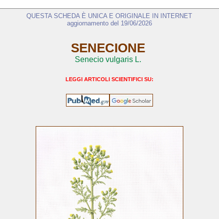
QUESTA SCHEDA È UNICA E ORIGINALE IN INTERNET
aggiornamento del 19/06/2026
SENECIONE
Senecio vulgaris L.
LEGGI ARTICOLI SCIENTIFICI SU: