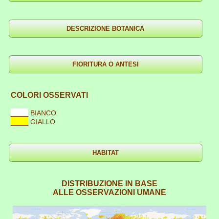
COLORI OSSERVATI
____
BIANCO
____
GIALLO
DISTRIBUZIONE IN BASE
ALLE OSSERVAZIONI UMANE