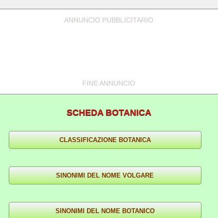
ANNUNCIO PUBBLICITARIO
FINE ANNUNCIO
SCHEDA BOTANICA