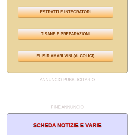
ANNUNCIO PUBBLICITARIO
FINE ANNUNCIO
SCHEDA NOTIZIE E VARIE