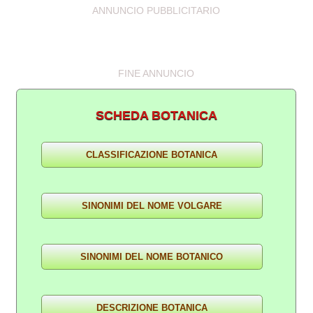
ANNUNCIO PUBBLICITARIO
FINE ANNUNCIO
SCHEDA BOTANICA