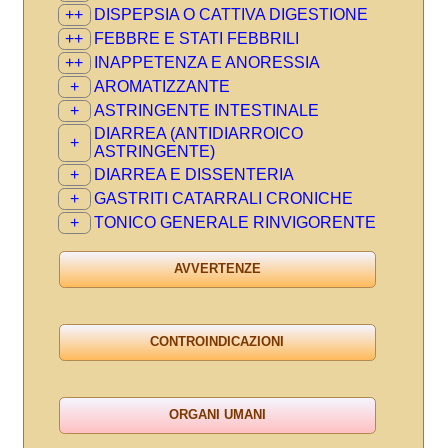
++
DISPEPSIA O CATTIVA DIGESTIONE
++
FEBBRE E STATI FEBBRILI
++
INAPPETENZA E ANORESSIA
+
AROMATIZZANTE
+
ASTRINGENTE INTESTINALE
DIARREA (ANTIDIARROICO
+
ASTRINGENTE)
+
DIARREA E DISSENTERIA
+
GASTRITI CATARRALI CRONICHE
+
TONICO GENERALE RINVIGORENTE