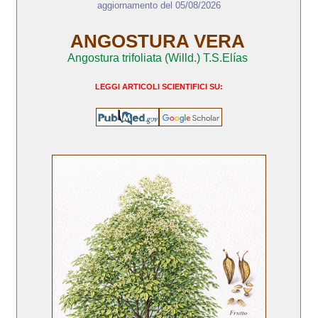
aggiornamento del 05/08/2026
ANGOSTURA VERA
Angostura trifoliata (Willd.) T.S.Elías
LEGGI ARTICOLI SCIENTIFICI SU: