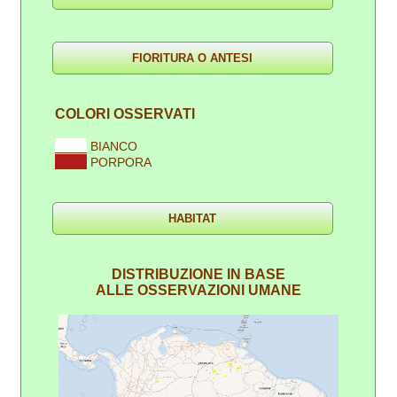
COLORI OSSERVATI
____
BIANCO
____
PORPORA
DISTRIBUZIONE IN BASE
ALLE OSSERVAZIONI UMANE