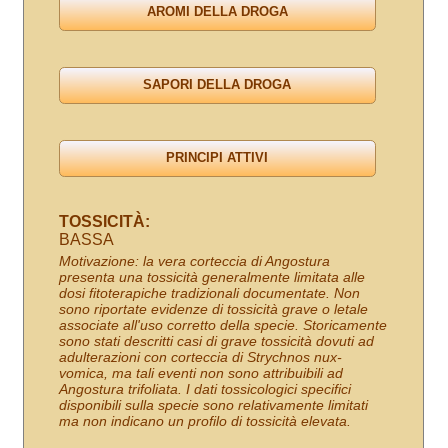
TOSSICITÀ:
BASSA
Motivazione: la vera corteccia di Angostura
presenta una tossicità generalmente limitata alle
dosi fitoterapiche tradizionali documentate. Non
sono riportate evidenze di tossicità grave o letale
associate all'uso corretto della specie. Storicamente
sono stati descritti casi di grave tossicità dovuti ad
adulterazioni con corteccia di Strychnos nux-
vomica, ma tali eventi non sono attribuibili ad
Angostura trifoliata. I dati tossicologici specifici
disponibili sulla specie sono relativamente limitati
ma non indicano un profilo di tossicità elevata.