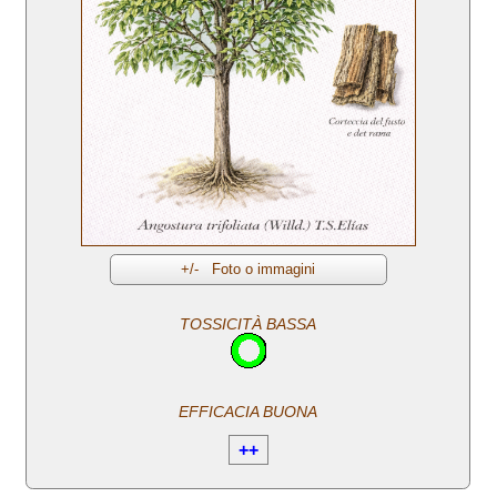
TOSSICITÀ BASSA
EFFICACIA BUONA
++