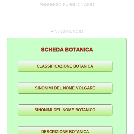
ANNUNCIO PUBBLICITARIO
FINE ANNUNCIO
SCHEDA BOTANICA