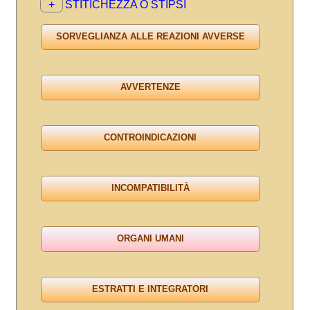
+
STITICHEZZA O STIPSI