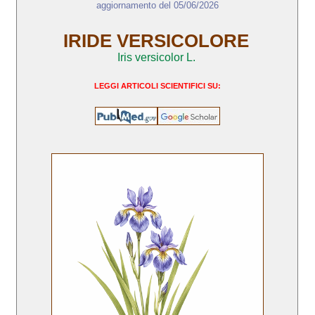
aggiornamento del 05/06/2026
IRIDE VERSICOLORE
Iris versicolor L.
LEGGI ARTICOLI SCIENTIFICI SU: