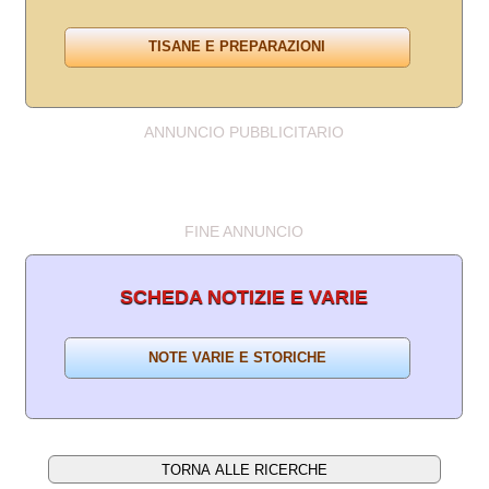
ANNUNCIO PUBBLICITARIO
FINE ANNUNCIO
SCHEDA NOTIZIE E VARIE