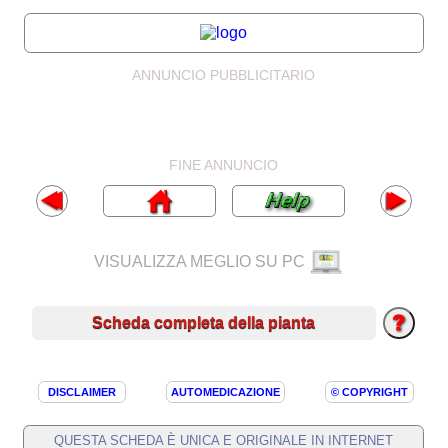
ANNUNCIO PUBBLICITARIO
FINE ANNUNCIO
VISUALIZZA MEGLIO SU PC
Scheda completa della pianta
DISCLAIMER
AUTOMEDICAZIONE
© COPYRIGHT
QUESTA SCHEDA È UNICA E ORIGINALE IN INTERNET