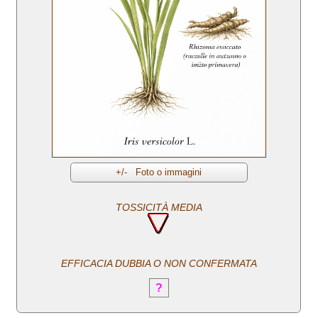
TOSSICITÀ MEDIA
EFFICACIA DUBBIA O NON CONFERMATA
?