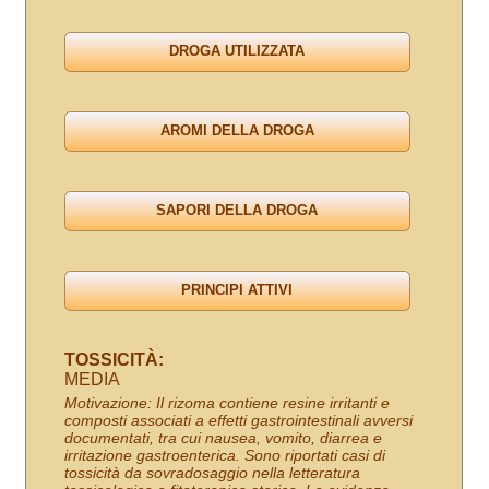
TOSSICITÀ:
MEDIA
Motivazione: Il rizoma contiene resine irritanti e
composti associati a effetti gastrointestinali avversi
documentati, tra cui nausea, vomito, diarrea e
irritazione gastroenterica. Sono riportati casi di
tossicità da sovradosaggio nella letteratura