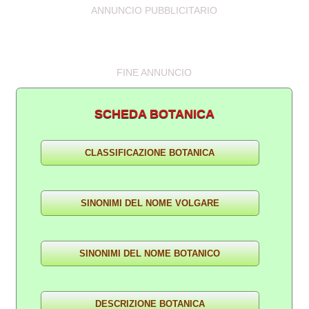
ANNUNCIO PUBBLICITARIO
FINE ANNUNCIO
SCHEDA BOTANICA