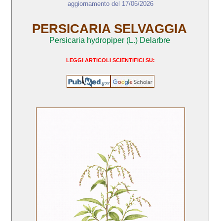
aggiornamento del 17/06/2026
PERSICARIA SELVAGGIA
Persicaria hydropiper (L.) Delarbre
LEGGI ARTICOLI SCIENTIFICI SU: