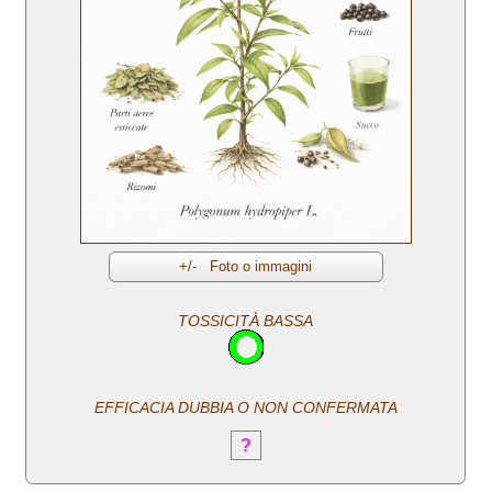
TOSSICITÀ BASSA
EFFICACIA DUBBIA O NON CONFERMATA
?