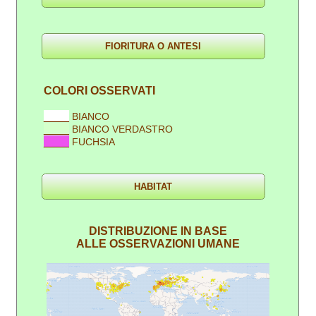
COLORI OSSERVATI
____
BIANCO
____
BIANCO VERDASTRO
____
FUCHSIA
DISTRIBUZIONE IN BASE
ALLE OSSERVAZIONI UMANE