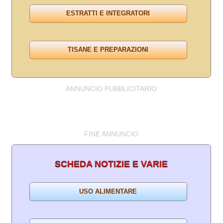
ANNUNCIO PUBBLICITARIO
FINE ANNUNCIO
SCHEDA NOTIZIE E VARIE