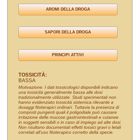
TOSSICITÀ:
BASSA
Motivazione: I dati tossicologici disponibili indicano
una tossicità generalmente bassa alle dosi
tradizionalmente utilizzate. Studi sperimentali non
hanno evidenziato tossicità sistemica rilevante a
dosaggi fitoterapici ordinari. Tuttavia la presenza di
composti pungenti quali il poligodiale può causare
irritazione delle mucose gastrointestinali e cutanee
in soggetti sensibili o in caso di impiego ad alte dosi.
Non risultano documentati effetti tossici gravi o letali
correlati all'uso fitoterapico corretto della specie.