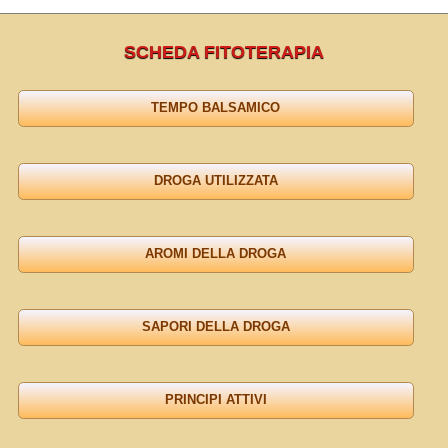
SCHEDA FITOTERAPIA