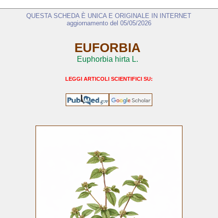
QUESTA SCHEDA È UNICA E ORIGINALE IN INTERNET
aggiornamento del 05/05/2026
EUFORBIA
Euphorbia hirta L.
LEGGI ARTICOLI SCIENTIFICI SU: