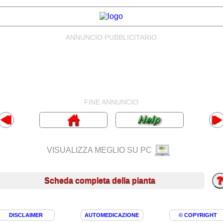
ANNUNCIO PUBBLICITARIO
FINE ANNUNCIO
VISUALIZZA MEGLIO SU PC
Scheda completa della pianta
DISCLAIMER
AUTOMEDICAZIONE
© COPYRIGHT