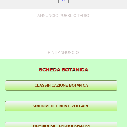
ANNUNCIO PUBBLICITARIO
FINE ANNUNCIO
SCHEDA BOTANICA