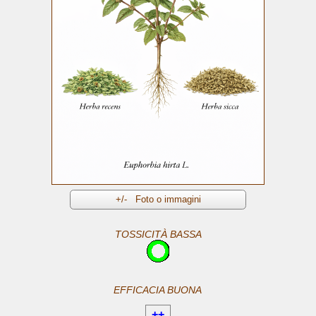
TOSSICITÀ BASSA
EFFICACIA BUONA
++