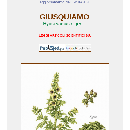
aggiornamento del 19/06/2026
GIUSQUIAMO
Hyoscyamus niger L.
LEGGI ARTICOLI SCIENTIFICI SU: