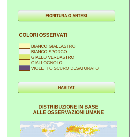
COLORI OSSERVATI
____
BIANCO GIALLASTRO
____
BIANCO SPORCO
____
GIALLO VERDASTRO
____
GIALLOGNOLO
____
VIOLETTO SCURO DESATURATO
DISTRIBUZIONE IN BASE
ALLE OSSERVAZIONI UMANE