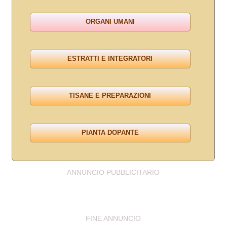
ANNUNCIO PUBBLICITARIO
FINE ANNUNCIO