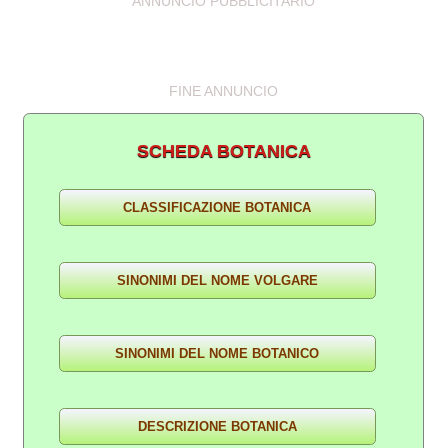
ANNUNCIO PUBBLICITARIO
FINE ANNUNCIO
SCHEDA BOTANICA