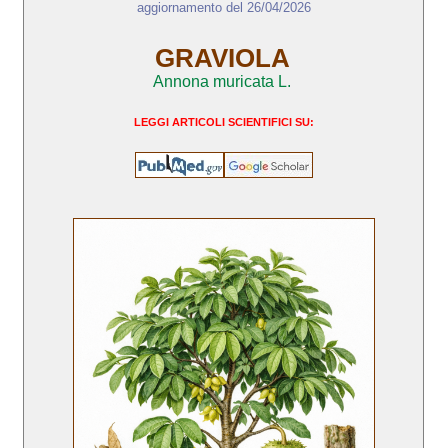
aggiornamento del 26/04/2026
GRAVIOLA
Annona muricata L.
LEGGI ARTICOLI SCIENTIFICI SU: