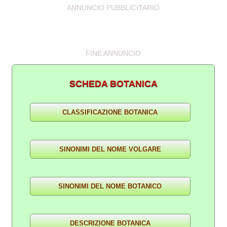
ANNUNCIO PUBBLICITARIO
FINE ANNUNCIO
SCHEDA BOTANICA