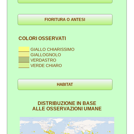
COLORI OSSERVATI
____
GIALLO CHIARISSIMO
____
GIALLOGNOLO
____
VERDASTRO
____
VERDE CHIARO
DISTRIBUZIONE IN BASE
ALLE OSSERVAZIONI UMANE