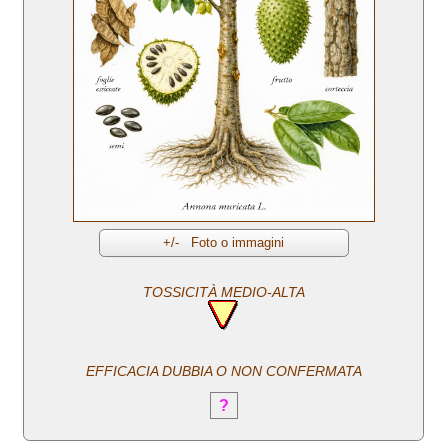
TOSSICITÀ MEDIO-ALTA
EFFICACIA DUBBIA O NON CONFERMATA
?