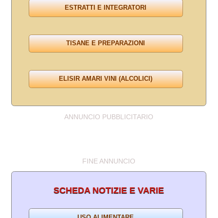
ANNUNCIO PUBBLICITARIO
FINE ANNUNCIO
SCHEDA NOTIZIE E VARIE