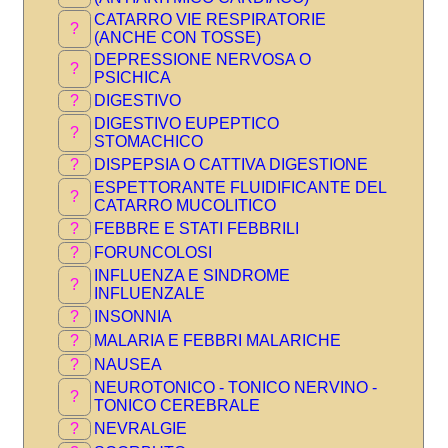
CATARRO VIE RESPIRATORIE
?
(ANCHE CON TOSSE)
DEPRESSIONE NERVOSA O
?
PSICHICA
?
DIGESTIVO
DIGESTIVO EUPEPTICO
?
STOMACHICO
?
DISPEPSIA O CATTIVA DIGESTIONE
ESPETTORANTE FLUIDIFICANTE DEL
?
CATARRO MUCOLITICO
?
FEBBRE E STATI FEBBRILI
?
FORUNCOLOSI
INFLUENZA E SINDROME
?
INFLUENZALE
?
INSONNIA
?
MALARIA E FEBBRI MALARICHE
?
NAUSEA
NEUROTONICO - TONICO NERVINO -
?
TONICO CEREBRALE
?
NEVRALGIE