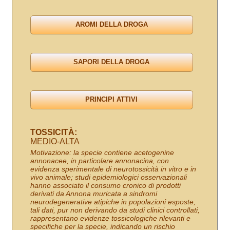
TOSSICITÀ:
MEDIO-ALTA
Motivazione: la specie contiene acetogenine
annonacee, in particolare annonacina, con
evidenza sperimentale di neurotossicità in vitro e in
vivo animale; studi epidemiologici osservazionali
hanno associato il consumo cronico di prodotti
derivati da Annona muricata a sindromi
neurodegenerative atipiche in popolazioni esposte;
tali dati, pur non derivando da studi clinici controllati,
rappresentano evidenze tossicologiche rilevanti e
specifiche per la specie, indicando un rischio