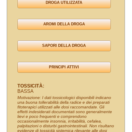
TOSSICITÀ:
BASSA
Motivazione: I dati tossicologici disponibili indicano
una buona tollerabilità della radice e dei preparati
fitoterapici utilizzati alle dosi raccomandate. Gli
effetti indesiderati documentati sono generalmente
lievi e poco frequenti e comprendono
occasionalmente insonnia, irritabilità, cefalea,
palpitazioni o disturbi gastrointestinali. Non risultano
evidenze di tossicità sistemica rilevante alle dosi