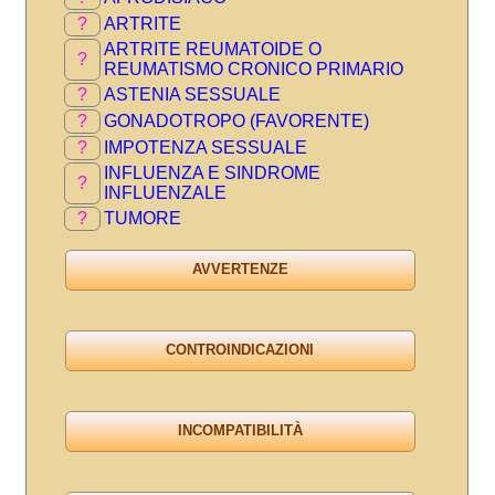
?
ARTRITE
ARTRITE REUMATOIDE O
?
REUMATISMO CRONICO PRIMARIO
?
ASTENIA SESSUALE
?
GONADOTROPO (FAVORENTE)
?
IMPOTENZA SESSUALE
INFLUENZA E SINDROME
?
INFLUENZALE
?
TUMORE