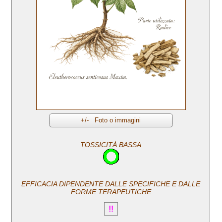
TOSSICITÀ BASSA
EFFICACIA DIPENDENTE DALLE SPECIFICHE E DALLE
FORME TERAPEUTICHE
!!