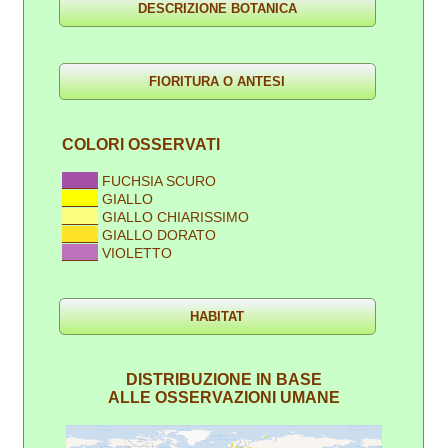
COLORI OSSERVATI
____
FUCHSIA SCURO
____
GIALLO
____
GIALLO CHIARISSIMO
____
GIALLO DORATO
____
VIOLETTO
DISTRIBUZIONE IN BASE
ALLE OSSERVAZIONI UMANE