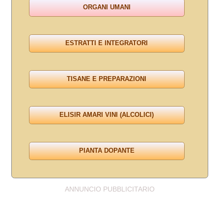
ANNUNCIO PUBBLICITARIO