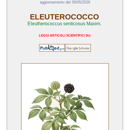
aggiornamento del 30/05/2026
ELEUTEROCOCCO
Eleutherococcus senticosus Maxim.
LEGGI ARTICOLI SCIENTIFICI SU: