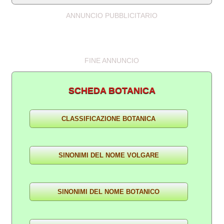
ANNUNCIO PUBBLICITARIO
FINE ANNUNCIO
SCHEDA BOTANICA