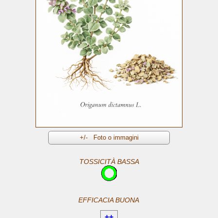
TOSSICITÀ BASSA
EFFICACIA BUONA
++