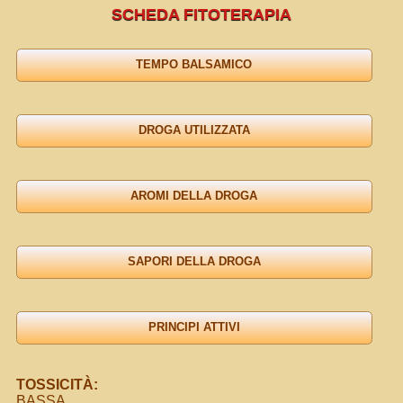
SCHEDA FITOTERAPIA
TOSSICITÀ:
BASSA