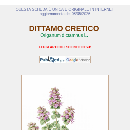
QUESTA SCHEDA È UNICA E ORIGINALE IN INTERNET
aggiornamento del 08/05/2026
DITTAMO CRETICO
Origanum dictamnus L.
LEGGI ARTICOLI SCIENTIFICI SU: