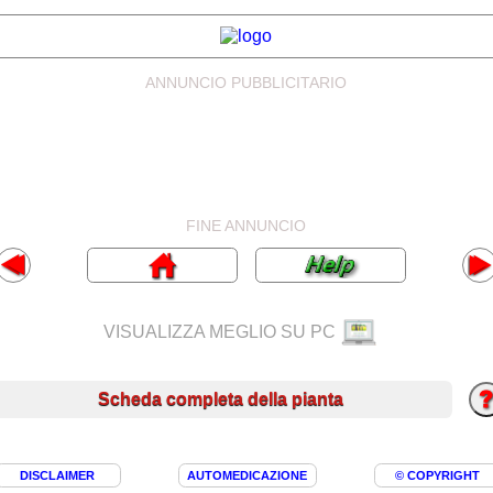
ANNUNCIO PUBBLICITARIO
FINE ANNUNCIO
VISUALIZZA MEGLIO SU PC
Scheda completa della pianta
DISCLAIMER
AUTOMEDICAZIONE
© COPYRIGHT