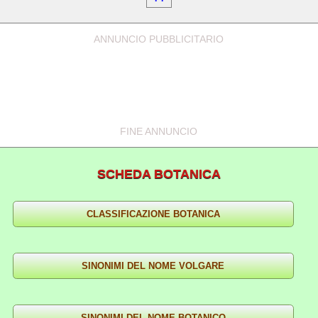
ANNUNCIO PUBBLICITARIO
FINE ANNUNCIO
SCHEDA BOTANICA