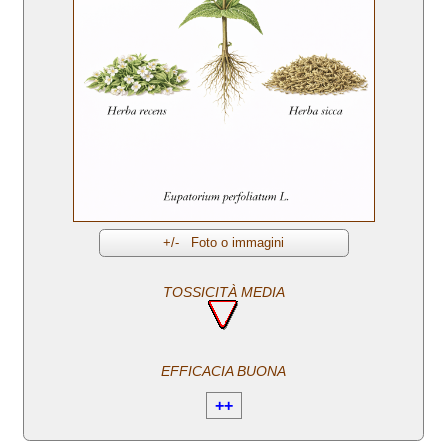
TOSSICITÀ MEDIA
EFFICACIA BUONA
++