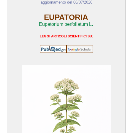
aggiornamento del 06/07/2026
EUPATORIA
Eupatorium perfoliatum L.
LEGGI ARTICOLI SCIENTIFICI SU: