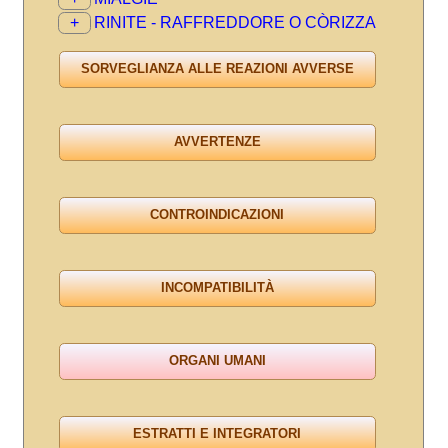
+
RINITE - RAFFREDDORE O CÒRIZZA