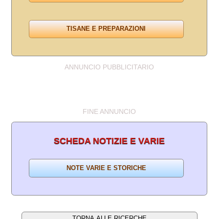
ANNUNCIO PUBBLICITARIO
FINE ANNUNCIO
SCHEDA NOTIZIE E VARIE