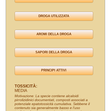
TOSSICITÀ:
MEDIA
Motivazione: La specie contiene alcaloidi
pirrolizidinici documentati, composti associati a
potenziale epatotossicità cumulativa. Sebbene il
contenuto sia generalmente basso e l'uso