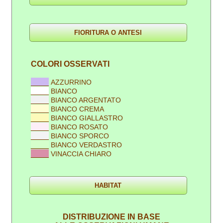
COLORI OSSERVATI
____
AZZURRINO
____
BIANCO
____
BIANCO ARGENTATO
____
BIANCO CREMA
____
BIANCO GIALLASTRO
____
BIANCO ROSATO
____
BIANCO SPORCO
____
BIANCO VERDASTRO
____
VINACCIA CHIARO
DISTRIBUZIONE IN BASE