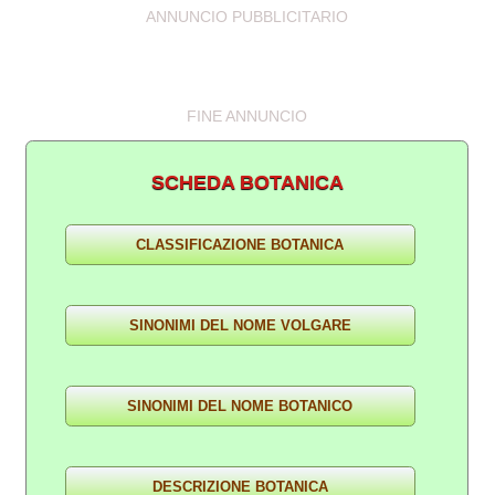
ANNUNCIO PUBBLICITARIO
FINE ANNUNCIO
SCHEDA BOTANICA