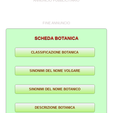
ANNUNCIO PUBBLICITARIO
FINE ANNUNCIO
SCHEDA BOTANICA