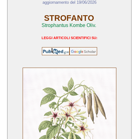
aggiornamento del 19/06/2026
STROFANTO
Strophantus Kombe Oliv.
LEGGI ARTICOLI SCIENTIFICI SU: