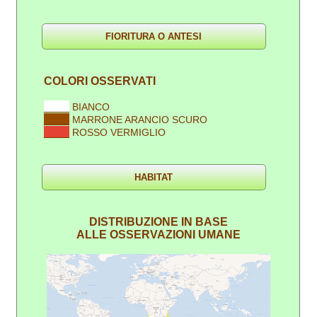
COLORI OSSERVATI
____
BIANCO
____
MARRONE ARANCIO SCURO
____
ROSSO VERMIGLIO
DISTRIBUZIONE IN BASE
ALLE OSSERVAZIONI UMANE