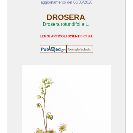
aggiornamento del 08/05/2026
DROSERA
Drosera rotundifolia L.
LEGGI ARTICOLI SCIENTIFICI SU: