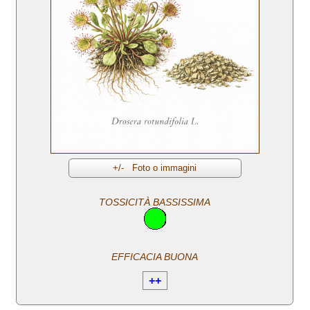
TOSSICITÀ BASSISSIMA
EFFICACIA BUONA
++