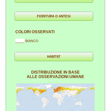
COLORI OSSERVATI
____
BIANCO
DISTRIBUZIONE IN BASE
ALLE OSSERVAZIONI UMANE