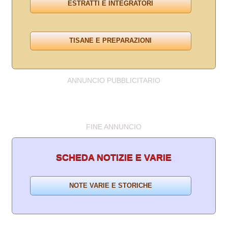
ANNUNCIO PUBBLICITARIO
FINE ANNUNCIO
SCHEDA NOTIZIE E VARIE