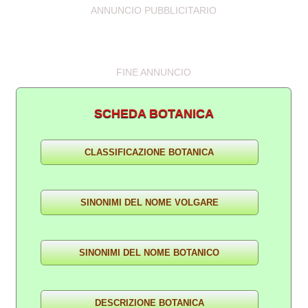
ANNUNCIO PUBBLICITARIO
FINE ANNUNCIO
SCHEDA BOTANICA