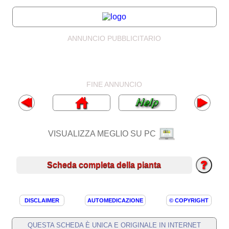
ANNUNCIO PUBBLICITARIO
FINE ANNUNCIO
VISUALIZZA MEGLIO SU PC
Scheda completa della pianta
DISCLAIMER
AUTOMEDICAZIONE
© COPYRIGHT
QUESTA SCHEDA È UNICA E ORIGINALE IN INTERNET