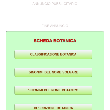
ANNUNCIO PUBBLICITARIO
FINE ANNUNCIO
SCHEDA BOTANICA