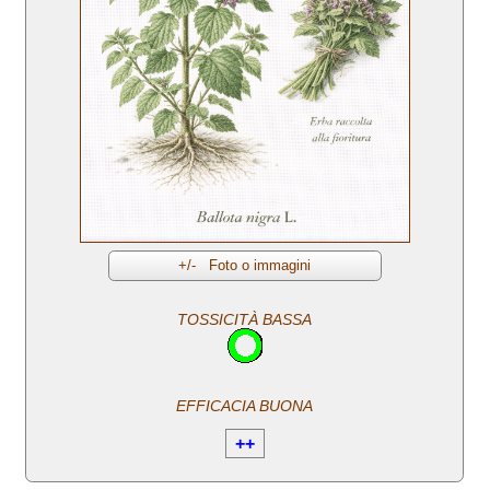
TOSSICITÀ BASSA
EFFICACIA BUONA
++