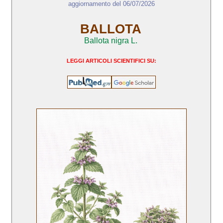
aggiornamento del 06/07/2026
BALLOTA
Ballota nigra L.
LEGGI ARTICOLI SCIENTIFICI SU: