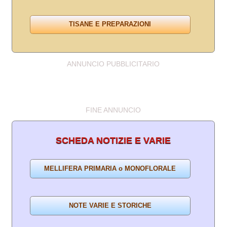
ANNUNCIO PUBBLICITARIO
FINE ANNUNCIO
SCHEDA NOTIZIE E VARIE