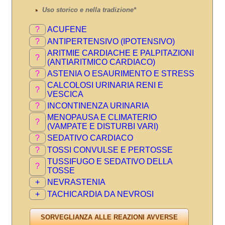
Uso storico e nella tradizione*
?
ACUFENE
?
ANTIPERTENSIVO (IPOTENSIVO)
ARITMIE CARDIACHE E PALPITAZIONI
?
(ANTIARITMICO CARDIACO)
?
ASTENIA O ESAURIMENTO E STRESS
CALCOLOSI URINARIA RENI E
?
VESCICA
?
INCONTINENZA URINARIA
MENOPAUSA E CLIMATERIO
?
(VAMPATE E DISTURBI VARI)
?
SEDATIVO CARDIACO
?
TOSSI CONVULSE E PERTOSSE
TUSSIFUGO E SEDATIVO DELLA
?
TOSSE
+
NEVRASTENIA
+
TACHICARDIA DA NEVROSI