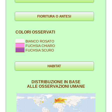
COLORI OSSERVATI
____
BIANCO ROSATO
____
FUCHSIA CHIARO
____
FUCHSIA SCURO
DISTRIBUZIONE IN BASE
ALLE OSSERVAZIONI UMANE