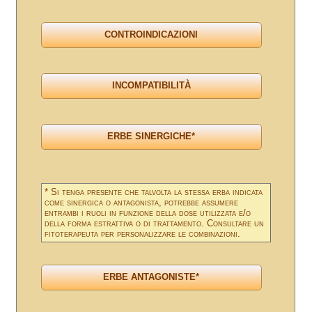
* Si tenga presente che talvolta la stessa erba indicata
come sinergica o antagonista, potrebbe assumere
entrambi i ruoli in funzione della dose utilizzata e/o
della forma estrattiva o di trattamento. Consultare un
fitoterapeuta per personalizzare le combinazioni.