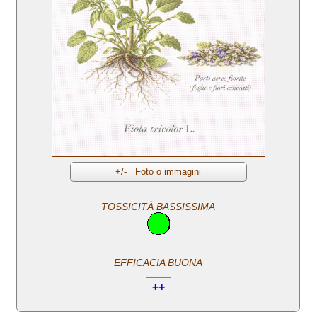
TOSSICITÀ BASSISSIMA
EFFICACIA BUONA
++