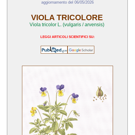
aggiornamento del 06/05/2026
VIOLA TRICOLORE
Viola tricolor L. (vulgaris / arvensis)
LEGGI ARTICOLI SCIENTIFICI SU: