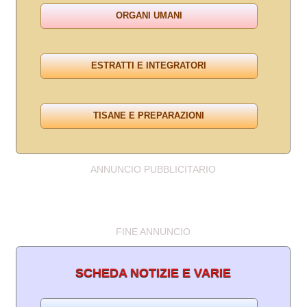
ANNUNCIO PUBBLICITARIO
FINE ANNUNCIO
SCHEDA NOTIZIE E VARIE