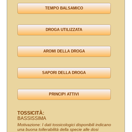
TOSSICITÀ:
BASSISSIMA
Motivazione: I dati tossicologici disponibili indicano
una buona tollerabilità della specie alle dosi