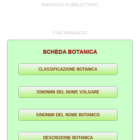
ANNUNCIO PUBBLICITARIO
FINE ANNUNCIO
SCHEDA BOTANICA