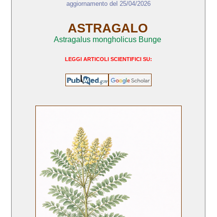
aggiornamento del 25/04/2026
ASTRAGALO
Astragalus mongholicus Bunge
LEGGI ARTICOLI SCIENTIFICI SU: