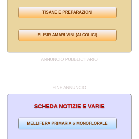
ANNUNCIO PUBBLICITARIO
FINE ANNUNCIO
SCHEDA NOTIZIE E VARIE