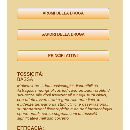
TOSSICITÀ:
BASSA
Motivazione: i dati tossicologici disponibili su
Astragalus mongholicus indicano un buon profilo di
sicurezza alle dosi tradizionali e negli studi clinici,
con effetti avversi rari e generalmente lievi; le
evidenze derivano da studi clinici e osservazionali
su preparazioni fitoterapiche e da dati farmacologici
sperimentali, senza segnalazioni di tossicità
significativa nell’uso corretto
EFFICACIA: