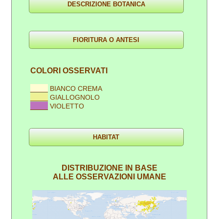
COLORI OSSERVATI
____
BIANCO CREMA
____
GIALLOGNOLO
____
VIOLETTO
DISTRIBUZIONE IN BASE
ALLE OSSERVAZIONI UMANE