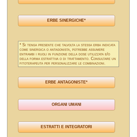
* Si tenga presente che talvolta la stessa erba indicata
come sinergica o antagonista, potrebbe assumere
entrambi i ruoli in funzione della dose utilizzata e/o
della forma estrattiva o di trattamento. Consultare un
fitoterapeuta per personalizzare le combinazioni.