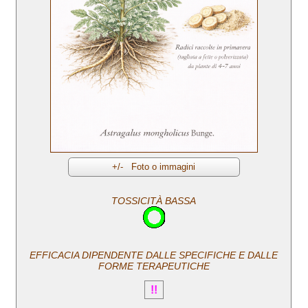
TOSSICITÀ BASSA
EFFICACIA DIPENDENTE DALLE SPECIFICHE E DALLE
FORME TERAPEUTICHE
!!