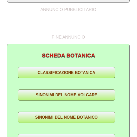
ANNUNCIO PUBBLICITARIO
FINE ANNUNCIO
SCHEDA BOTANICA