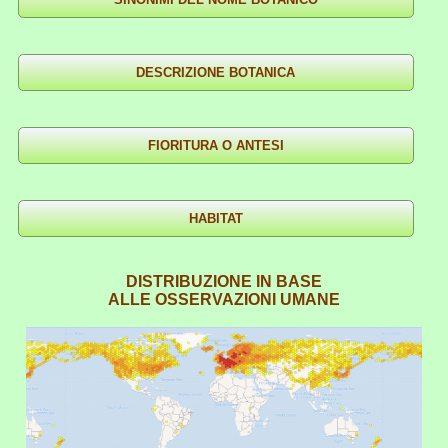
DISTRIBUZIONE IN BASE
ALLE OSSERVAZIONI UMANE