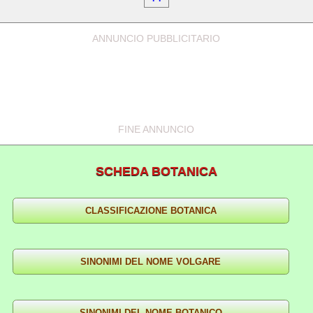
ANNUNCIO PUBBLICITARIO
FINE ANNUNCIO
SCHEDA BOTANICA