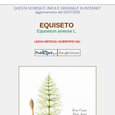
QUESTA SCHEDA È UNICA E ORIGINALE IN INTERNET
aggiornamento del 02/07/2026
EQUISETO
Equisetum arvense L.
LEGGI ARTICOLI SCIENTIFICI SU: