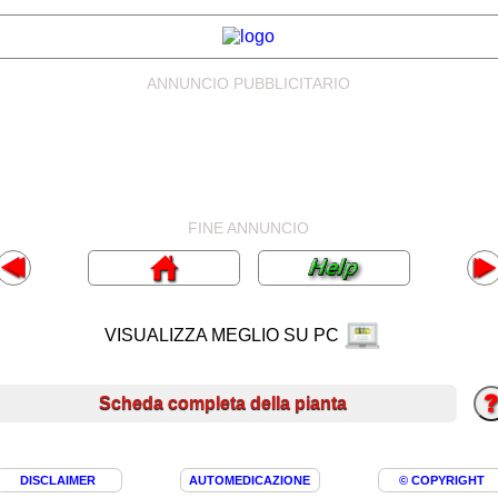
ANNUNCIO PUBBLICITARIO
FINE ANNUNCIO
VISUALIZZA MEGLIO SU PC
Scheda completa della pianta
DISCLAIMER
AUTOMEDICAZIONE
© COPYRIGHT