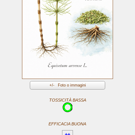
TOSSICITÀ BASSA
EFFICACIA BUONA
++