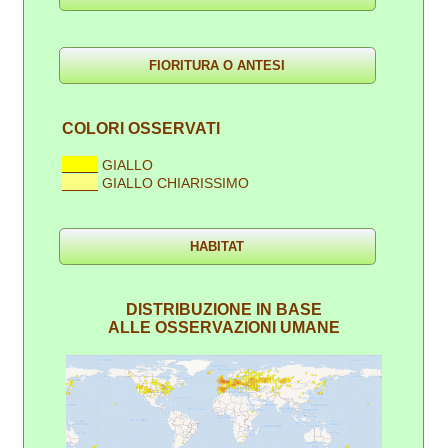
COLORI OSSERVATI
____
GIALLO
____
GIALLO CHIARISSIMO
DISTRIBUZIONE IN BASE
ALLE OSSERVAZIONI UMANE