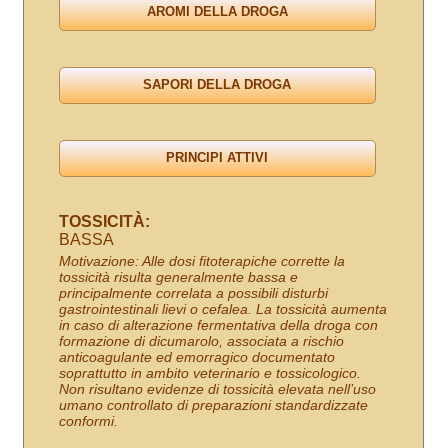
TOSSICITÀ:
BASSA
Motivazione: Alle dosi fitoterapiche corrette la
tossicità risulta generalmente bassa e
principalmente correlata a possibili disturbi
gastrointestinali lievi o cefalea. La tossicità aumenta
in caso di alterazione fermentativa della droga con
formazione di dicumarolo, associata a rischio
anticoagulante ed emorragico documentato
soprattutto in ambito veterinario e tossicologico.
Non risultano evidenze di tossicità elevata nell’uso
umano controllato di preparazioni standardizzate
conformi.