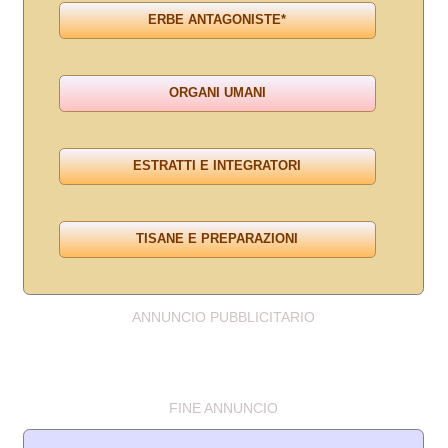
ANNUNCIO PUBBLICITARIO
FINE ANNUNCIO