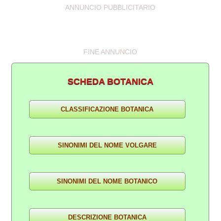
ANNUNCIO PUBBLICITARIO
FINE ANNUNCIO
SCHEDA BOTANICA