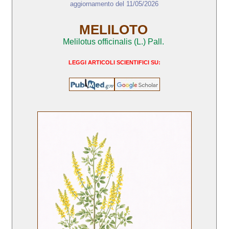
aggiornamento del 11/05/2026
MELILOTO
Melilotus officinalis (L.) Pall.
LEGGI ARTICOLI SCIENTIFICI SU: