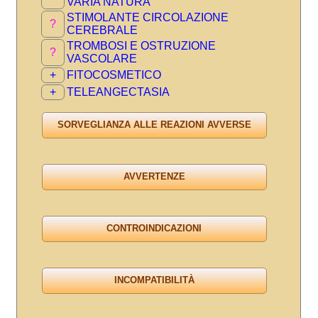
VARIA NATURA
STIMOLANTE CIRCOLAZIONE
?
CEREBRALE
TROMBOSI E OSTRUZIONE
?
VASCOLARE
+
FITOCOSMETICO
+
TELEANGECTASIA