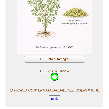
TOSSICITÀ BASSA
EFFICACIA CONFERMATA DA EVIDENZE SCIENTIFICHE
ook