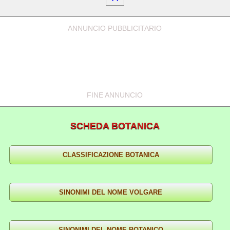
ANNUNCIO PUBBLICITARIO
FINE ANNUNCIO
SCHEDA BOTANICA