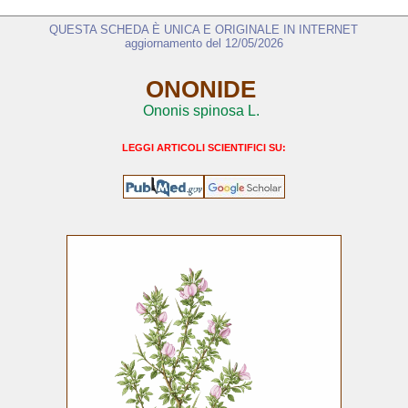
QUESTA SCHEDA È UNICA E ORIGINALE IN INTERNET
aggiornamento del 12/05/2026
ONONIDE
Ononis spinosa L.
LEGGI ARTICOLI SCIENTIFICI SU: