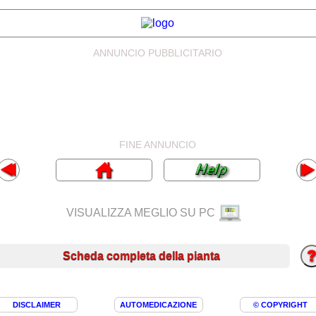
ANNUNCIO PUBBLICITARIO
FINE ANNUNCIO
VISUALIZZA MEGLIO SU PC
Scheda completa della pianta
DISCLAIMER
AUTOMEDICAZIONE
© COPYRIGHT