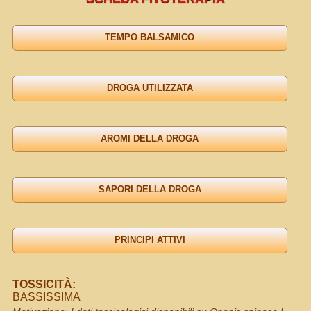
TOSSICITÀ:
BASSISSIMA