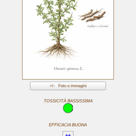
TOSSICITÀ BASSISSIMA
EFFICACIA BUONA
++