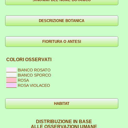
COLORI OSSERVATI
____
BIANCO ROSATO
____
BIANCO SPORCO
____
ROSA
____
ROSA VIOLACEO
DISTRIBUZIONE IN BASE
ALLE OSSERVAZIONI UMANE