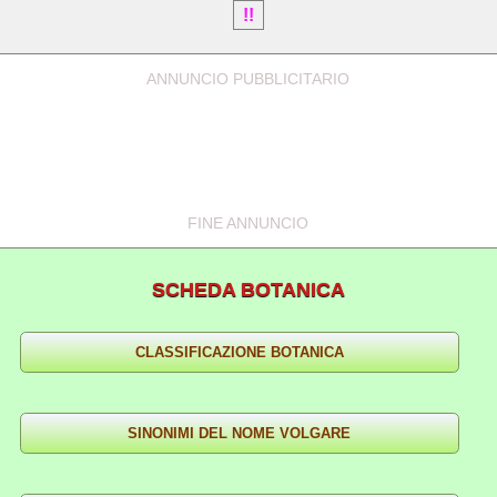
!!
ANNUNCIO PUBBLICITARIO
FINE ANNUNCIO
SCHEDA BOTANICA