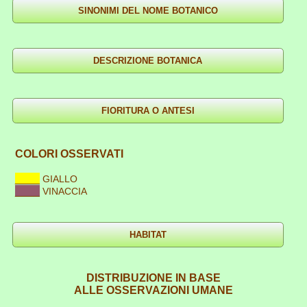
COLORI OSSERVATI
____
GIALLO
____
VINACCIA
DISTRIBUZIONE IN BASE
ALLE OSSERVAZIONI UMANE