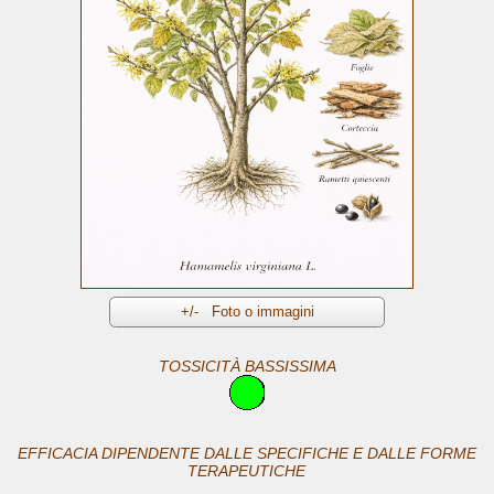
TOSSICITÀ BASSISSIMA
EFFICACIA DIPENDENTE DALLE SPECIFICHE E DALLE FORME
TERAPEUTICHE