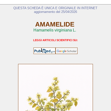
QUESTA SCHEDA È UNICA E ORIGINALE IN INTERNET
aggiornamento del 25/04/2026
AMAMELIDE
Hamamelis virginiana L.
LEGGI ARTICOLI SCIENTIFICI SU: