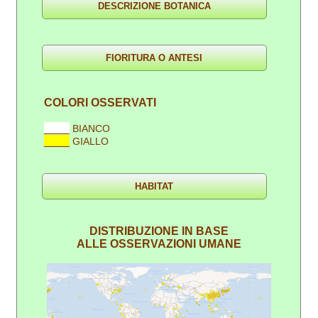
COLORI OSSERVATI
____
BIANCO
____
GIALLO
DISTRIBUZIONE IN BASE
ALLE OSSERVAZIONI UMANE