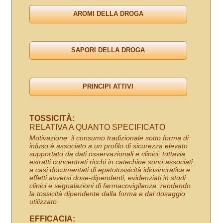
TOSSICITÀ:
RELATIVA A QUANTO SPECIFICATO
Motivazione: il consumo tradizionale sotto forma di
infuso è associato a un profilo di sicurezza elevato
supportato da dati osservazionali e clinici; tuttavia
estratti concentrati ricchi in catechine sono associati
a casi documentati di epatotossicità idiosincratica e
effetti avversi dose-dipendenti, evidenziati in studi
clinici e segnalazioni di farmacovigilanza, rendendo
la tossicità dipendente dalla forma e dal dosaggio
utilizzato
EFFICACIA: