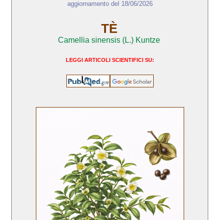
aggiornamento del 18/06/2026
TÈ
Camellia sinensis (L.) Kuntze
LEGGI ARTICOLI SCIENTIFICI SU: