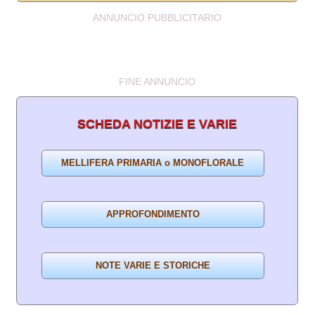
ANNUNCIO PUBBLICITARIO
FINE ANNUNCIO
SCHEDA NOTIZIE E VARIE