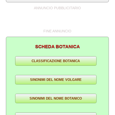
ANNUNCIO PUBBLICITARIO
FINE ANNUNCIO
SCHEDA BOTANICA