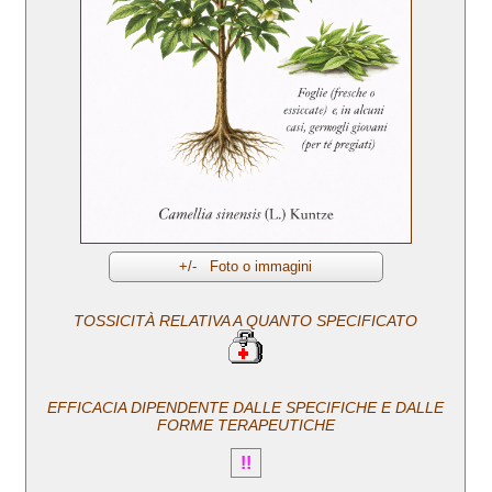
TOSSICITÀ RELATIVA A QUANTO SPECIFICATO
EFFICACIA DIPENDENTE DALLE SPECIFICHE E DALLE
FORME TERAPEUTICHE
!!